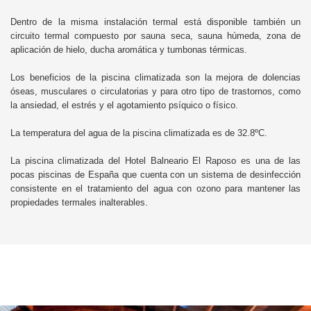
Dentro de la misma instalación termal está disponible también un
circuito termal compuesto por sauna seca, sauna húmeda, zona de
aplicación de hielo, ducha aromática y tumbonas térmicas.
Los beneficios de la piscina climatizada son la mejora de dolencias
óseas, musculares o circulatorias y para otro tipo de trastornos, como
la ansiedad, el estrés y el agotamiento psíquico o físico.
La temperatura del agua de la piscina climatizada es de 32.8ºC.
La piscina climatizada del Hotel Balneario El Raposo es una de las
pocas piscinas de España que cuenta con un sistema de desinfección
consistente en el tratamiento del agua con ozono para mantener las
propiedades termales inalterables.