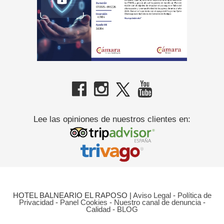
Lee las opiniones de nuestros clientes en:
HOTEL BALNEARIO EL RAPOSO
|
Aviso Legal
-
Política de
Privacidad
-
Panel Cookies
-
Nuestro canal de denuncia
-
Calidad
-
BLOG