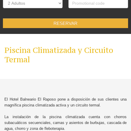
RESERVAR
Piscina Climatizada y Circuito
Termal
El Hotel Balneario El Raposo pone a disposición de sus clientes una
magnífica piscina climatizada activa y un circuito termal.
La instalación de la piscina climatizada cuenta con chorros
subacuáticos secuenciales, camas y asientos de burbujas, cascada de
agua, chorro y zona de fleboterapia.