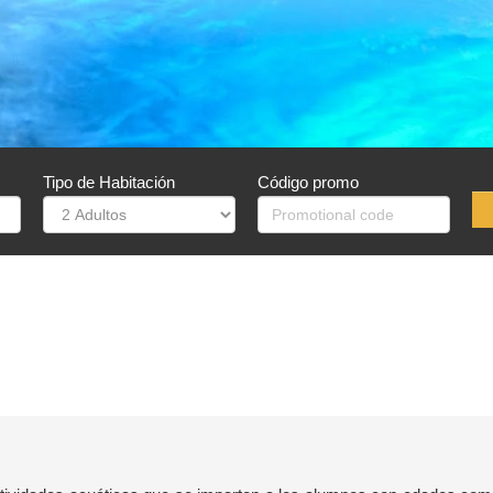
Tipo de Habitación
Código promo