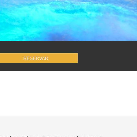
RESERVAR